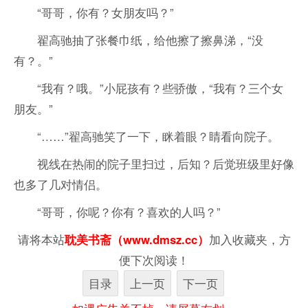
“哥哥，你有？女朋友吗？”
翟高驰抽了张餐巾纸，给他擦了擦鼻涕，“没
有？。”
“我有？哦。”小屁孩有？些骄傲，“我有？三个女
朋友。”
“……”翟高驰笑了一下，眯着眼？睛看向院子。
视线在热闹的院子里扫过，后知？后觉班级里好像
也多了几对情侣。
“哥哥，你呢？你有？喜欢的人吗？”
请将本站
耽美书斋（www.dmsz.cc）
加入收藏夹，方
便下次阅读！
目录
上一页
下一页