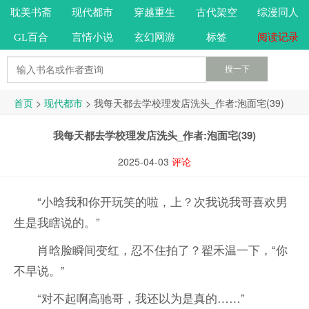
耽美书斋
现代都市
穿越重生
古代架空
综漫同人
GL百合
言情小说
玄幻网游
标签
阅读记录
首页
>
现代都市
> 我每天都去学校理发店洗头_作者:泡面宅(39)
我每天都去学校理发店洗头_作者:泡面宅(39)
2025-04-03
评论
“小晗我和你开玩笑的啦，上？次我说我哥喜欢男
生是我瞎说的。”
肖晗脸瞬间变红，忍不住拍了？翟禾温一下，“你
不早说。”
“对不起啊高驰哥，我还以为是真的……”