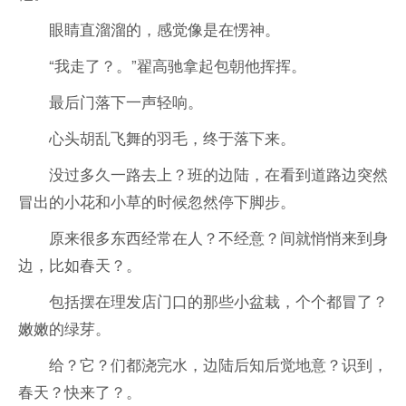
眼睛直溜溜的，感觉像是在愣神。
“我走了？。”翟高驰拿起包朝他挥挥。
最后门落下一声轻响。
心头胡乱飞舞的羽毛，终于落下来。
没过多久一路去上？班的边陆，在看到道路边突然
冒出的小花和小草的时候忽然停下脚步。
原来很多东西经常在人？不经意？间就悄悄来到身
边，比如春天？。
包括摆在理发店门口的那些小盆栽，个个都冒了？
嫩嫩的绿芽。
给？它？们都浇完水，边陆后知后觉地意？识到，
春天？快来了？。