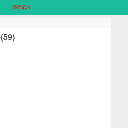
阅读记录
59)