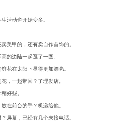
生活动也开始变多。
卖美甲的，还有卖自作首饰的。
高的边陆一起逛了一圈。
鲜花在太阳下显得更加漂亮。
花，一起带回？了理发店。
稍好些。
？放在前台的手？机递给他。
？屏幕，已经有几个未接电话。