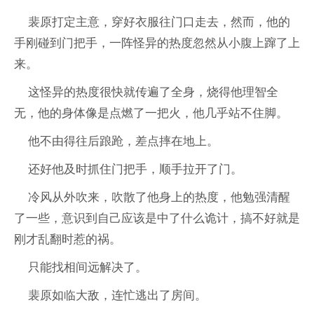
裴原打定主意，穿好衣服往门口走去，然而，他的
手刚碰到门把手，一阵怪异的热度忽然从小腹上蹿了上
来。
这怪异的热度很快就传遍了全身，烧得他理智全
无，他的身体像是点燃了一把火，他几乎站不住脚。
他不由得往后踉跄，差点摔在地上。
还好他及时抓住门把手，顺手拉开了门。
冷风从外吹来，吹散了他身上的热度，他勉强清醒
了一些，意识到自己应该是中了什么诡计，搞不好就是
刚才乱翻时惹的祸。
只能找相间远解决了。
裴原如临大敌，连忙逃出了房间。