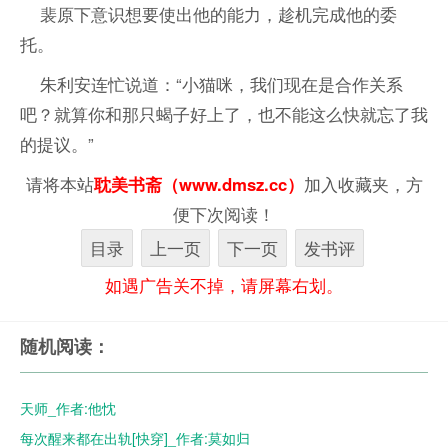
裴原下意识想要使出他的能力，趁机完成他的委
托。
朱利安连忙说道：“小猫咪，我们现在是合作关系
吧？就算你和那只蝎子好上了，也不能这么快就忘了我
的提议。”
请将本站
耽美书斋（www.dmsz.cc）
加入收藏夹，方
便下次阅读！
目录
上一页
下一页
发书评
如遇广告关不掉，请屏幕右划。
随机阅读：
天师_作者:他忱
每次醒来都在出轨[快穿]_作者:莫如归